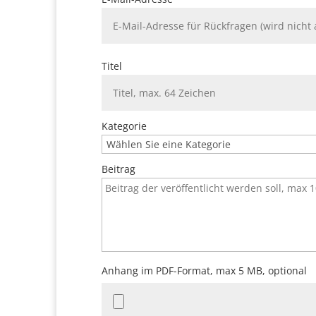
Titel
Kategorie
Beitrag
Anhang im PDF-Format, max 5 MB, optional