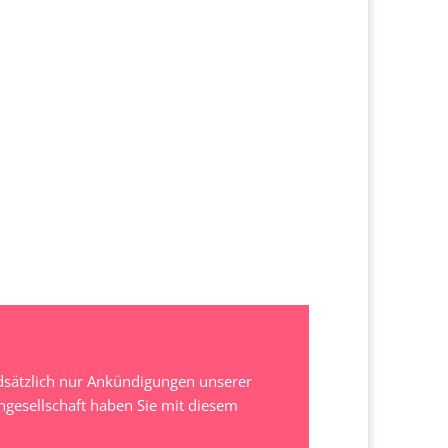
undsätzlich nur Ankündigungen unserer
hgesellschaft haben Sie mit diesem
.