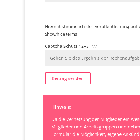
Hiermit stimme ich der Veröffentlichung auf 
Show/hide terms
Captcha Schutz:12+5=???
Hinweis:
Da die Vernetzung der Mitglieder ein wes
Mitglieder und Arbeitsgruppen und nehmen
Formular die Möglichkeit, eigene Ankünd