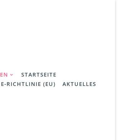
EN
STARTSEITE
E-RICHTLINIE (EU)
AKTUELLES