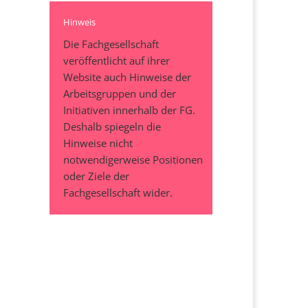
Hinweis
Die Fachgesellschaft
veröffentlicht auf ihrer
Website auch Hinweise der
Arbeitsgruppen und der
Initiativen innerhalb der FG.
Deshalb spiegeln die
Hinweise nicht
notwendigerweise Positionen
oder Ziele der
Fachgesellschaft wider.