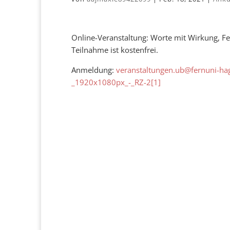
Online-Veranstaltung: Worte mit Wirkung, F
Teilnahme ist kostenfrei.
Anmeldung:
veranstaltungen.ub@fernuni-ha
_1920x1080px_-_RZ-2[1]