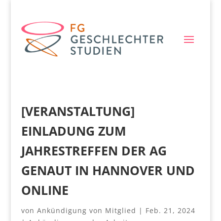
[VERANSTALTUNG]
EINLADUNG ZUM
JAHRESTREFFEN DER AG
GENAUT IN HANNOVER UND
ONLINE
von
Ankündigung von Mitglied
|
Feb. 21, 2024