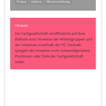
Protest
violence
Wissenschaftstag
Hinweis
Die Fachgesellschaft veröffentlicht auf ihrer
Website auch Hinweise der Arbeitsgruppen und
der Initiativen innerhalb der FG. Deshalb
spiegeln die Hinweise nicht notwendigerweise
Positionen oder Ziele der Fachgesellschaft
wider.