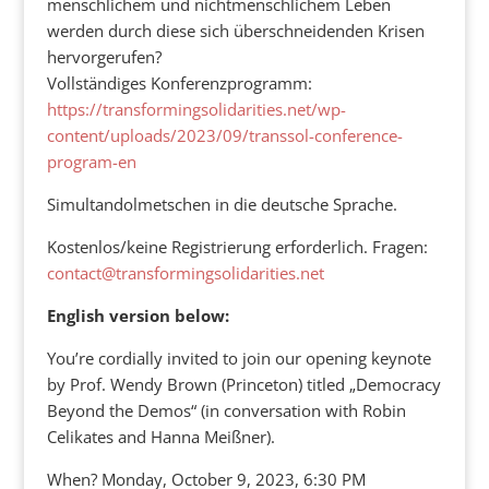
menschlichem und nichtmenschlichem Leben
werden durch diese sich überschneidenden Krisen
hervorgerufen?
Vollständiges Konferenzprogramm:
https://transformingsolidarities.net/wp-
content/uploads/2023/09/transsol-conference-
program-en
Simultandolmetschen in die deutsche Sprache.
Kostenlos/keine Registrierung erforderlich. Fragen:
contact@transformingsolidarities.net
English version below:
You’re cordially invited to join our opening keynote
by Prof. Wendy Brown (Princeton) titled „Democracy
Beyond the Demos“ (in conversation with Robin
Celikates and Hanna Meißner).
When? Monday, October 9, 2023, 6:30 PM