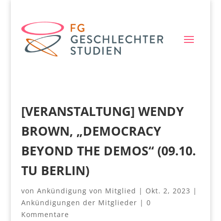
[VERANSTALTUNG] WENDY
BROWN, „DEMOCRACY
BEYOND THE DEMOS“ (09.10.
TU BERLIN)
von
Ankündigung von Mitglied
|
Okt. 2, 2023
|
Ankündigungen der Mitglieder
|
0
Kommentare